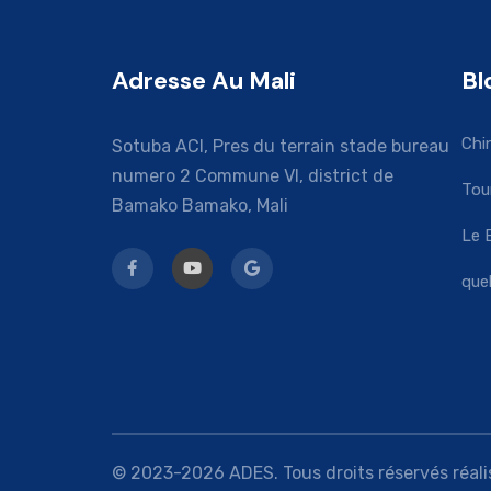
Adresse Au Mali
Bl
Chi
Sotuba ACI, Pres du terrain stade bureau
numero 2 Commune VI, district de
Tou
Bamako Bamako, Mali
Le 
que
© 2023-2026 ADES. Tous droits réservés réalis