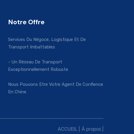
Notre Offre
Services Du Négoce, Logistique Et De
Transport Imbattables
- Un Réseau De Transport
Exceptionnellement Robuste
Nous Pouvons Etre Votre Agent De Confience
En Chine
ACCUEIL |
À propos |