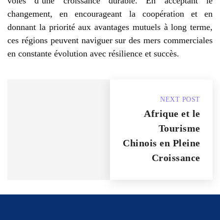
voies d’une croissance durable. En acceptant le
changement, en encourageant la coopération et en
donnant la priorité aux avantages mutuels à long terme,
ces régions peuvent naviguer sur des mers commerciales
en constante évolution avec résilience et succès.
NEXT POST
Afrique et le
Tourisme
Chinois en Pleine
Croissance