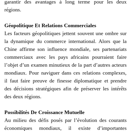
garantir des avantages à long terme pour les deux
régions.
Géopolitique Et Relations Commerciales
Les facteurs géopolitiques jettent souvent une ombre sur
la dynamique du commerce international. Alors que la
Chine affirme son influence mondiale, ses partenariats
commerciaux avec les pays africains pourraient faire
l’objet d’un examen minutieux de la part d’autres acteurs
mondiaux. Pour naviguer dans ces relations complexes,
il faut faire preuve de finesse diplomatique et prendre
des décisions stratégiques afin de préserver les intérêts
des deux régions.
Possibilités De Croissance Mutuelle
Au milieu des défis posés par l’évolution des courants
économiques mondiaux, il existe d’importantes