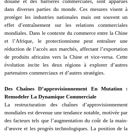
douane et des barrières commerciales, sont apparues
dans diverses parties du monde. Ces mesures visent à
protéger les industries nationales mais ont souvent un
effet d’entraînement sur les relations commerciales
mondiales. Dans le contexte du commerce entre la Chine
et l’Afrique, le protectionnisme peut entraîner une
réduction de l’accès aux marchés, affectant l’exportation
de produits africains vers la Chine et vice-versa. Cette
évolution incite les deux régions à explorer d’autres
partenaires commerciaux et d’autres stratégies.
Des Chaînes D’approvisionnement En Mutation :
Remodeler La Dynamique Commerciale
La restructuration des chaînes d’approvisionnement
mondiales est devenue une tendance notable, motivée par
des facteurs tels que l’augmentation du coût de la main-
d’œuvre et les progrès technologiques. La position de la