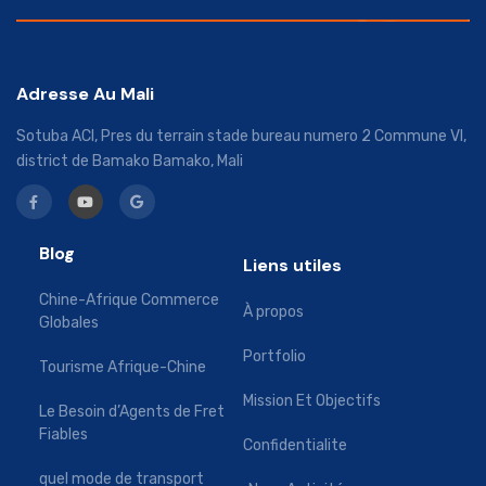
Adresse Au Mali
Sotuba ACI, Pres du terrain stade bureau numero 2 Commune VI,
district de Bamako Bamako, Mali
Blog
Liens utiles
Chine-Afrique Commerce
À propos
Globales
Portfolio
Tourisme Afrique-Chine
Mission Et Objectifs
Le Besoin d’Agents de Fret
Fiables
Confidentialite
quel mode de transport