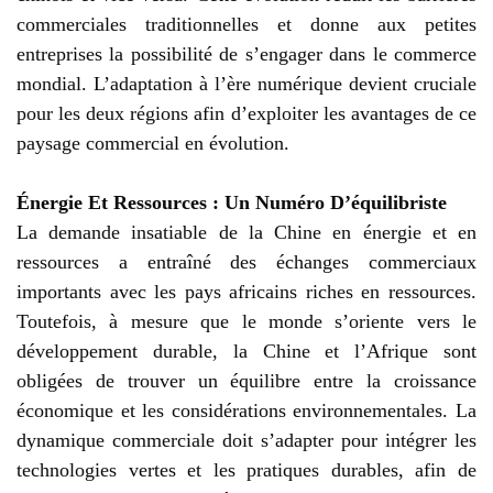
commerciales traditionnelles et donne aux petites
entreprises la possibilité de s’engager dans le commerce
mondial. L’adaptation à l’ère numérique devient cruciale
pour les deux régions afin d’exploiter les avantages de ce
paysage commercial en évolution.
Énergie Et Ressources : Un Numéro D’équilibriste
La demande insatiable de la Chine en énergie et en
ressources a entraîné des échanges commerciaux
importants avec les pays africains riches en ressources.
Toutefois, à mesure que le monde s’oriente vers le
développement durable, la Chine et l’Afrique sont
obligées de trouver un équilibre entre la croissance
économique et les considérations environnementales. La
dynamique commerciale doit s’adapter pour intégrer les
technologies vertes et les pratiques durables, afin de