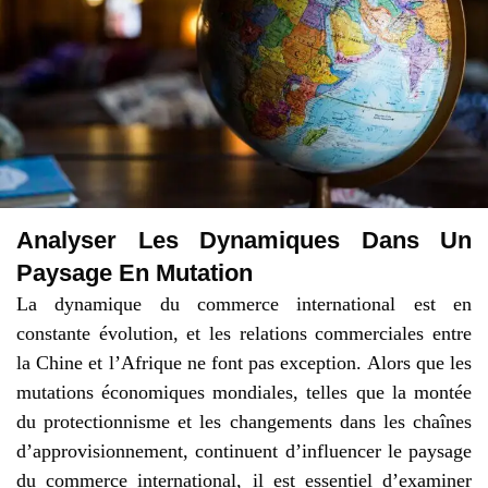
Analyser Les Dynamiques Dans Un
Paysage En Mutation
La dynamique du commerce international est en
constante évolution, et les relations commerciales entre
la Chine et l’Afrique ne font pas exception. Alors que les
mutations économiques mondiales, telles que la montée
du protectionnisme et les changements dans les chaînes
d’approvisionnement, continuent d’influencer le paysage
du commerce international, il est essentiel d’examiner