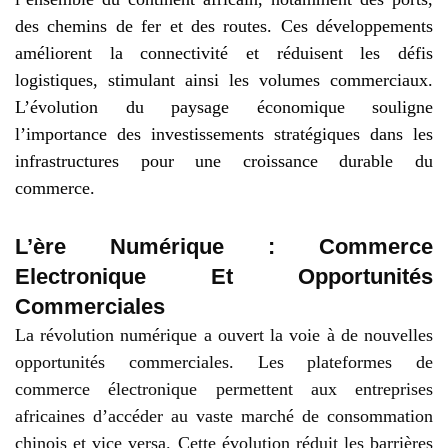
des chemins de fer et des routes. Ces développements
améliorent la connectivité et réduisent les défis
logistiques, stimulant ainsi les volumes commerciaux.
L’évolution du paysage économique souligne
l’importance des investissements stratégiques dans les
infrastructures pour une croissance durable du
commerce.
L’ère Numérique : Commerce
Electronique Et Opportunités
Commerciales
La révolution numérique a ouvert la voie à de nouvelles
opportunités commerciales. Les plateformes de
commerce électronique permettent aux entreprises
africaines d’accéder au vaste marché de consommation
chinois et vice versa. Cette évolution réduit les barrières