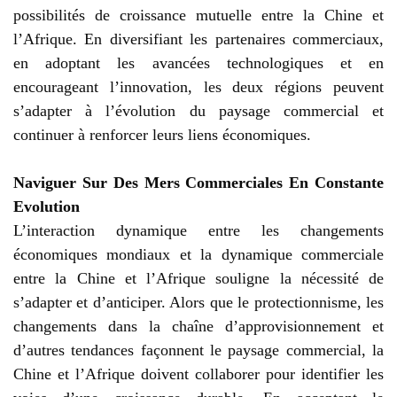
possibilités de croissance mutuelle entre la Chine et
l’Afrique. En diversifiant les partenaires commerciaux,
en adoptant les avancées technologiques et en
encourageant l’innovation, les deux régions peuvent
s’adapter à l’évolution du paysage commercial et
continuer à renforcer leurs liens économiques.
Naviguer Sur Des Mers Commerciales En Constante
Evolution
L’interaction dynamique entre les changements
économiques mondiaux et la dynamique commerciale
entre la Chine et l’Afrique souligne la nécessité de
s’adapter et d’anticiper. Alors que le protectionnisme, les
changements dans la chaîne d’approvisionnement et
d’autres tendances façonnent le paysage commercial, la
Chine et l’Afrique doivent collaborer pour identifier les