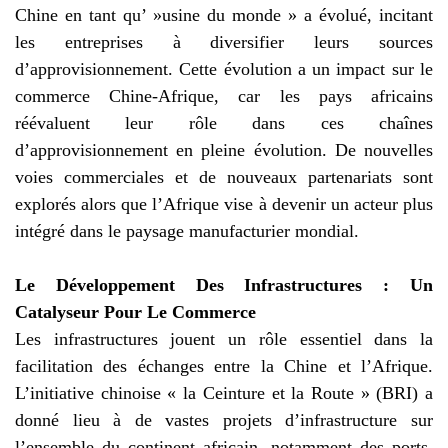
Chine en tant qu’ »usine du monde » a évolué, incitant
les entreprises à diversifier leurs sources
d’approvisionnement. Cette évolution a un impact sur le
commerce Chine-Afrique, car les pays africains
réévaluent leur rôle dans ces chaînes
d’approvisionnement en pleine évolution. De nouvelles
voies commerciales et de nouveaux partenariats sont
explorés alors que l’Afrique vise à devenir un acteur plus
intégré dans le paysage manufacturier mondial.
Le Développement Des Infrastructures : Un
Catalyseur Pour Le Commerce
Les infrastructures jouent un rôle essentiel dans la
facilitation des échanges entre la Chine et l’Afrique.
L’initiative chinoise « la Ceinture et la Route » (BRI) a
donné lieu à de vastes projets d’infrastructure sur
l’ensemble du continent africain, notamment des ports,