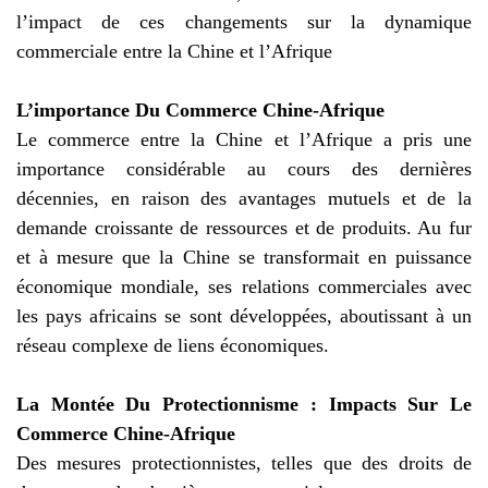
l’impact de ces changements sur la dynamique
commerciale entre la Chine et l’Afrique
L’importance Du Commerce Chine-Afrique
Le commerce entre la Chine et l’Afrique a pris une
importance considérable au cours des dernières
décennies, en raison des avantages mutuels et de la
demande croissante de ressources et de produits. Au fur
et à mesure que la Chine se transformait en puissance
économique mondiale, ses relations commerciales avec
les pays africains se sont développées, aboutissant à un
réseau complexe de liens économiques.
La Montée Du Protectionnisme : Impacts Sur Le
Commerce Chine-Afrique
Des mesures protectionnistes, telles que des droits de