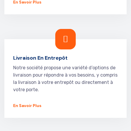
En Savoir Plus
Livraison En Entrepôt
Notre société propose une variété d’options de
livraison pour répondre à vos besoins, y compris
la livraison à votre entrepôt ou directement à
votre porte.
En Savoir Plus