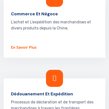
Commerce Et Négoce
L’achat et L’expédition des marchandises et
divers produits depuis la Chine.
En Savoir Plus
Dédouanement Et Expédition
Processus de déclaration et de transport des
marchandises à travers les frontières.