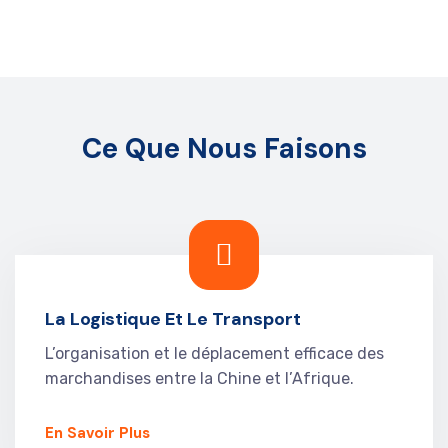
Ce Que Nous Faisons
La Logistique Et Le Transport
L’organisation et le déplacement efficace des
marchandises entre la Chine et l’Afrique.
En Savoir Plus