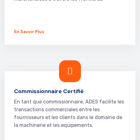
En Savoir Plus
Commissionnaire Certifié
En tant que commissionnaire, ADES facilite les
transactions commerciales entre les
fournisseurs et les clients dans le domaine de
la machinerie et les equipements.