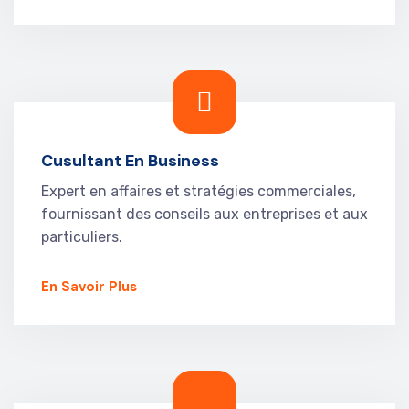
Cusultant En Business
Expert en affaires et stratégies commerciales,
fournissant des conseils aux entreprises et aux
particuliers.
En Savoir Plus