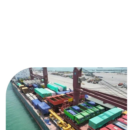
NÉGOCE INTERNATIONAL, IMPORT-EXPORT
TRANSPORT & LOGISTIQUES ENTRE LA CHINE ET L’AFRIQUE