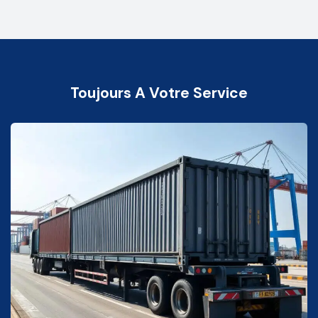
Toujours A Votre Service